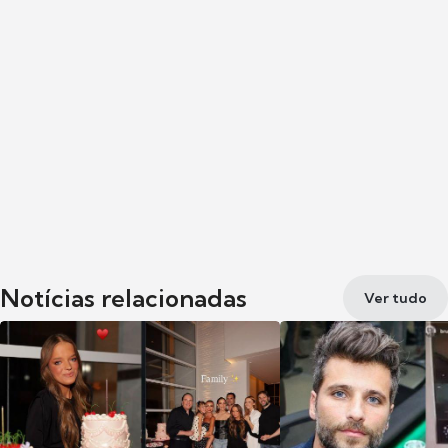
Notícias relacionadas
Ver tudo