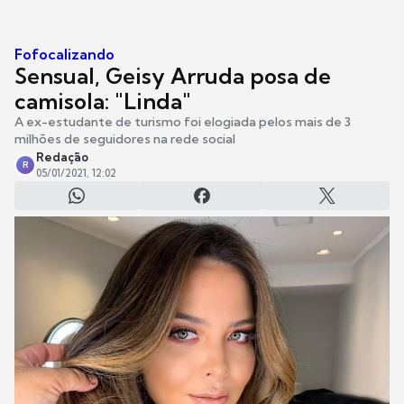
Fofocalizando
Sensual, Geisy Arruda posa de
camisola: "Linda"
A ex-estudante de turismo foi elogiada pelos mais de 3
milhões de seguidores na rede social
Redação
R
05/01/2021, 12:02