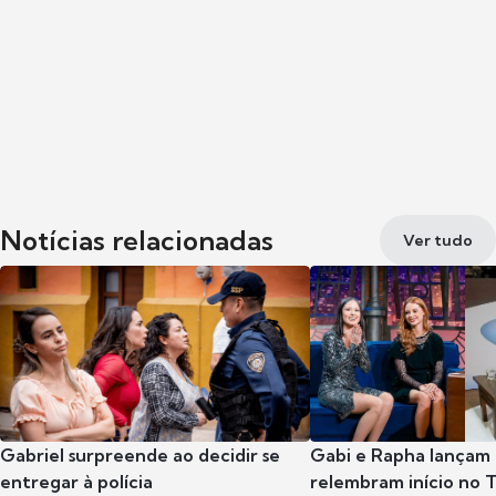
Notícias relacionadas
Ver tudo
Gabriel surpreende ao decidir se
Gabi e Rapha lançam
entregar à polícia
relembram início no 