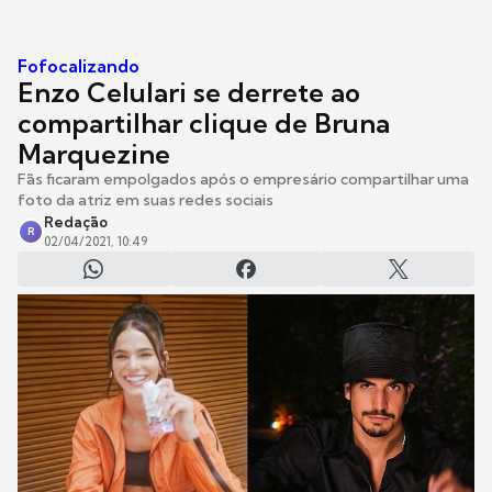
Fofocalizando
Enzo Celulari se derrete ao
compartilhar clique de Bruna
Marquezine
Fãs ficaram empolgados após o empresário compartilhar uma
foto da atriz em suas redes sociais
Redação
R
02/04/2021, 10:49