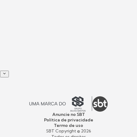
Anuncie no SBT
Política de privacidade
Termo de uso
SBT Copyright ©
2026
Todos os direitos