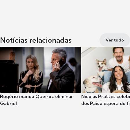
Notícias relacionadas
Ver tudo
Rogério manda Queiroz eliminar
Nicolas Prattes celeb
Gabriel
dos Pais à espera do f