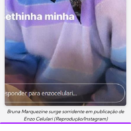
Bruna Marquezine surge sorridente em publicação de
Enzo Celulari (Reprodução/Instagram)