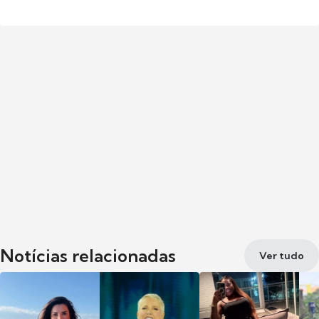
Notícias relacionadas
Ver tudo