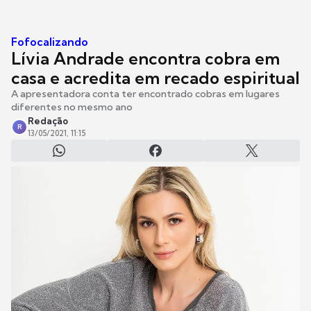
Fofocalizando
Lívia Andrade encontra cobra em
casa e acredita em recado espiritual
A apresentadora conta ter encontrado cobras em lugares
diferentes no mesmo ano
Redação
R
13/05/2021, 11:15