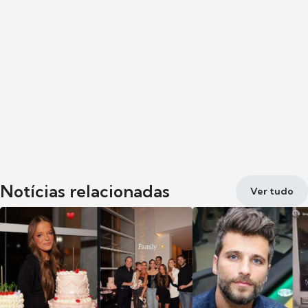
Notícias relacionadas
Ver tudo