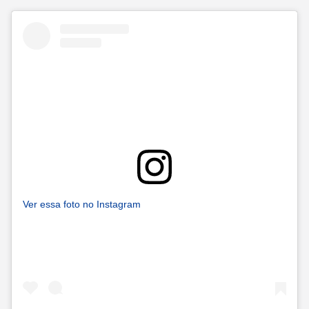
Ver essa foto no Instagram