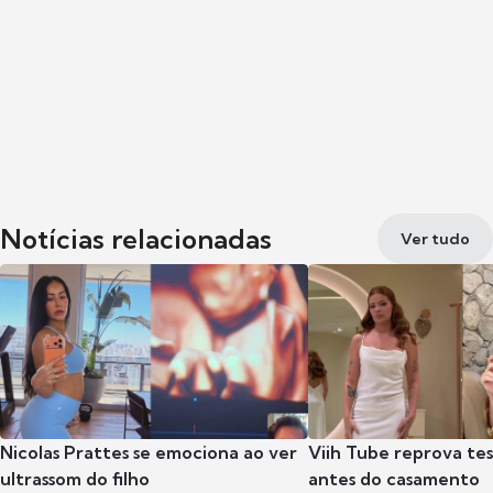
Notícias relacionadas
Ver tudo
Nicolas Prattes se emociona ao ver
Viih Tube reprova te
ultrassom do filho
antes do casamento