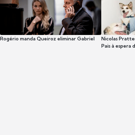
Rogério manda Queiroz eliminar Gabriel
Nicolas Pratte
Pais à espera d