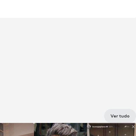
Ver tudo