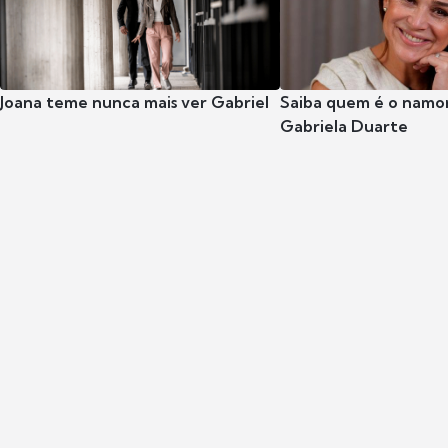
Joana teme nunca mais ver Gabriel
Saiba quem é o namor
Gabriela Duarte