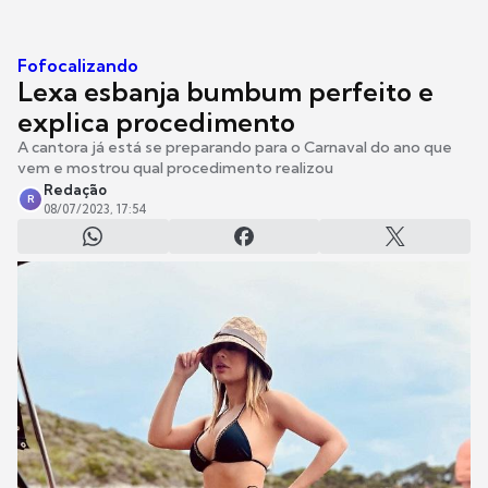
Fofocalizando
Lexa esbanja bumbum perfeito e
explica procedimento
A cantora já está se preparando para o Carnaval do ano que
vem e mostrou qual procedimento realizou
Redação
R
08/07/2023, 17:54