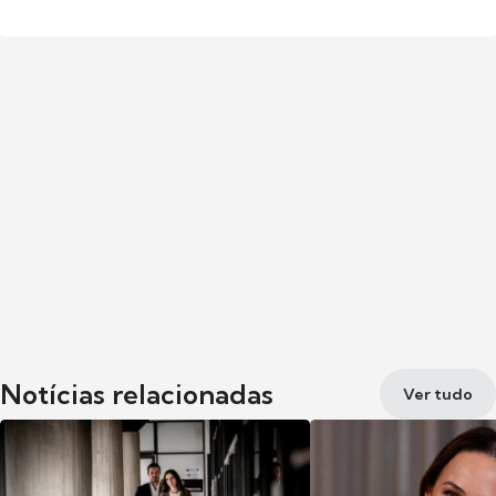
Notícias relacionadas
Ver tudo