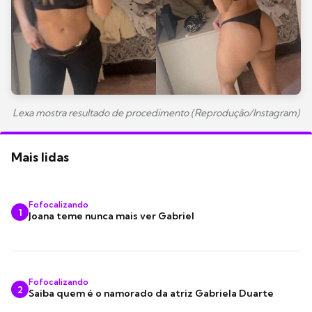
Lexa mostra resultado de procedimento (Reprodução/Instagram)
Mais lidas
Fofocalizando
1
Joana teme nunca mais ver Gabriel
Fofocalizando
2
Saiba quem é o namorado da atriz Gabriela Duarte