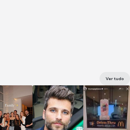
Ver tudo