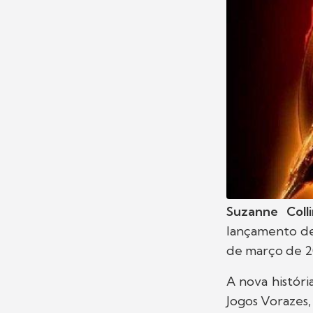
Suzanne Colli
lançamento de
de março de 2
A nova históri
Jogos Vorazes