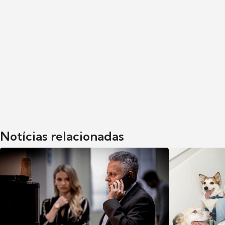
Notícias relacionadas