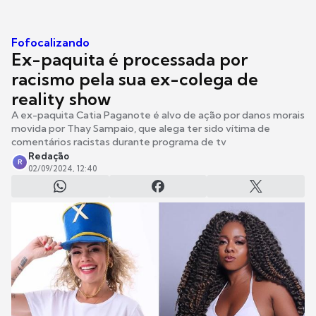
Fofocalizando
Ex-paquita é processada por
racismo pela sua ex-colega de
reality show
A ex-paquita Catia Paganote é alvo de ação por danos morais
movida por Thay Sampaio, que alega ter sido vítima de
comentários racistas durante programa de tv
Redação
R
02/09/2024, 12:40