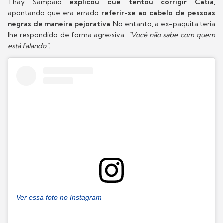
Thay Sampaio
explicou que tentou corrigir Catia
,
apontando que era errado
referir-se ao cabelo de pessoas
negras de maneira pejorativa
. No entanto, a ex-paquita teria
lhe respondido de forma agressiva:
"Você não sabe com quem
está falando".
Ver essa foto no Instagram