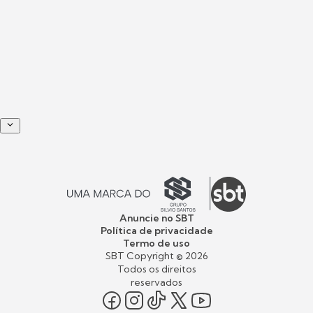
Anuncie no SBT
Política de privacidade
Termo de uso
SBT Copyright ©
2026
Todos os direitos
reservados