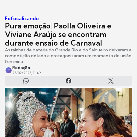
Fofocalizando
Pura emoção! Paolla Oliveira e
Viviane Araújo se encontram
durante ensaio de Carnaval
As rainhas de bateria do Grande Rio e do Salgueiro deixaram a
competição de lado e protagonizaram um momento de união
feminina
Redação
R
25/02/2025, 11:42