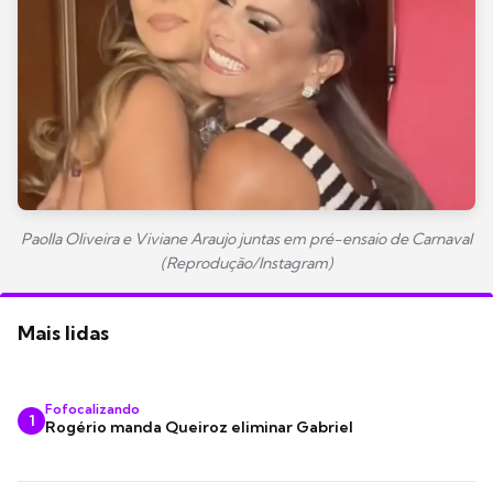
Paolla Oliveira e Viviane Araujo juntas em pré-ensaio de Carnaval
(Reprodução/Instagram)
Mais lidas
Fofocalizando
1
Rogério manda Queiroz eliminar Gabriel