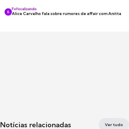
Fofocalizando
6
Alice Carvalho fala sobre rumores de affair com Anitta
Notícias relacionadas
Ver tudo