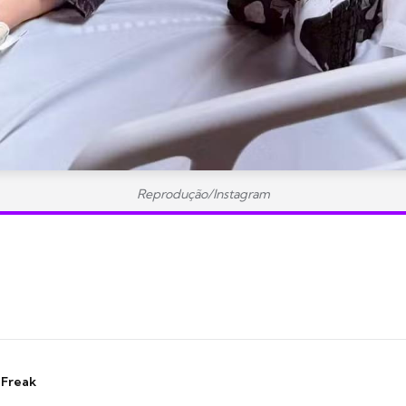
Reprodução/Instagram
 Freak