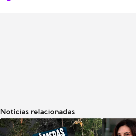
Notícias relacionadas