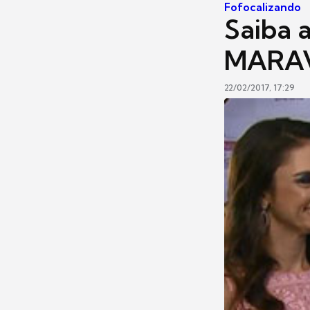
Fofocalizando
Saiba a
MARAV
22/02/2017, 17:29