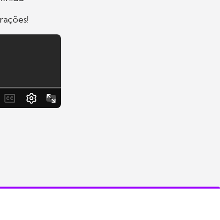
rações!