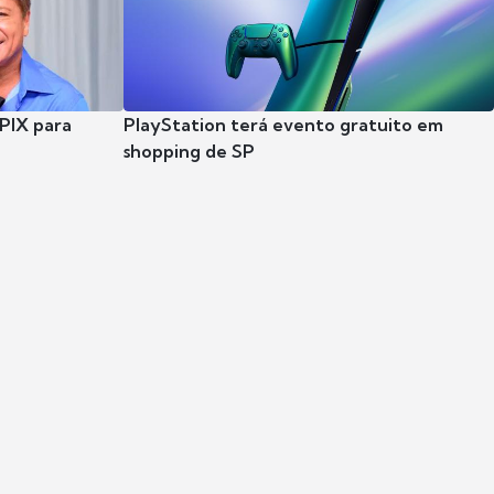
 PIX para
PlayStation terá evento gratuito em
shopping de SP