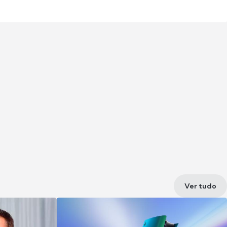
Ver tudo