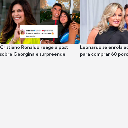
Cristiano Ronaldo reage a post
Leonardo se enrola a
sobre Georgina e surpreende
para comprar 60 por