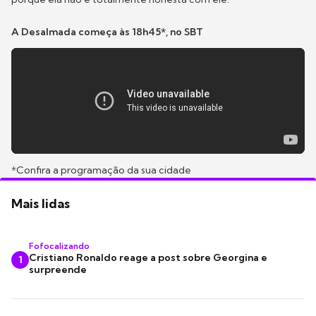
A Desalmada começa às 18h45*, no SBT
*Confira a programação da sua cidade
Mais lidas
Fofocalizando
Cristiano Ronaldo reage a post sobre Georgina e
1
surpreende