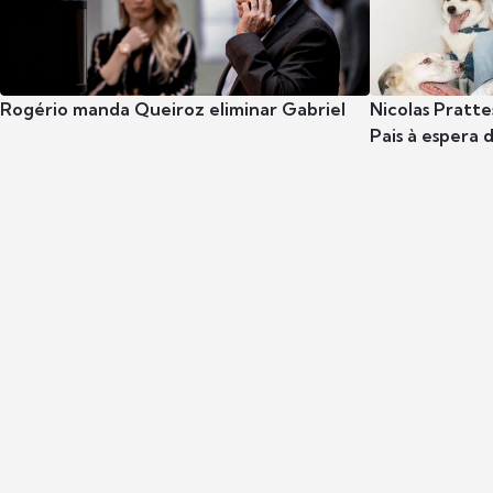
Rogério manda Queiroz eliminar Gabriel
Nicolas Pratte
Pais à espera d