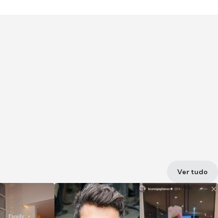
Ver tudo