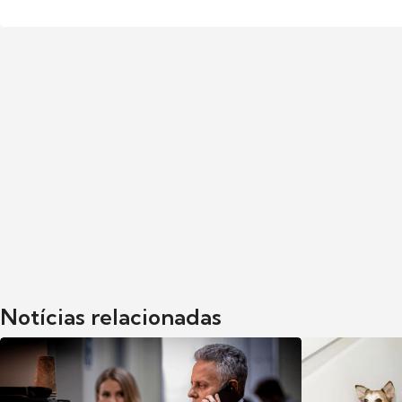
Notícias relacionadas