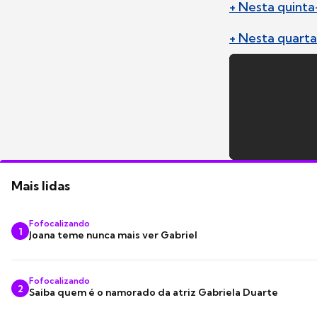
+ Nesta quinta
+ Nesta quarta-
Mais lidas
Fofocalizando
1
Joana teme nunca mais ver Gabriel
Fofocalizando
2
Saiba quem é o namorado da atriz Gabriela Duarte