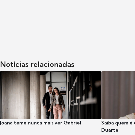
Notícias relacionadas
Joana teme nunca mais ver Gabriel
Saiba quem é 
Duarte