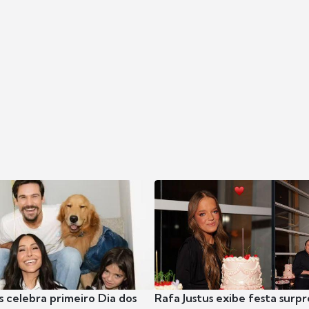
s celebra primeiro Dia dos
Rafa Justus exibe festa surpr