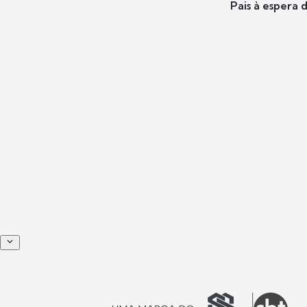
Pais à espera d