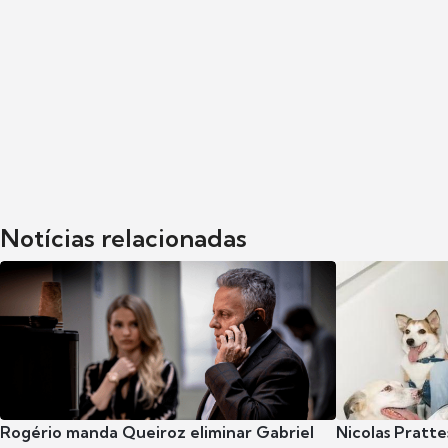
Notícias relacionadas
Rogério manda Queiroz eliminar Gabriel
Nicolas Pratte