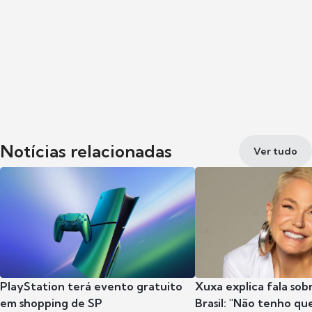
Notícias relacionadas
Ver tudo
PlayStation terá evento gratuito
Xuxa explica fala sob
em shopping de SP
Brasil: "Não tenho que