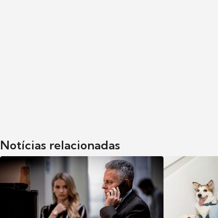
Notícias relacionadas