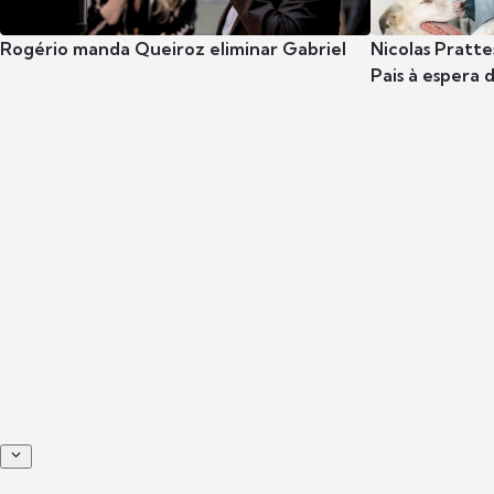
Rogério manda Queiroz eliminar Gabriel
Nicolas Pratte
Pais à espera d