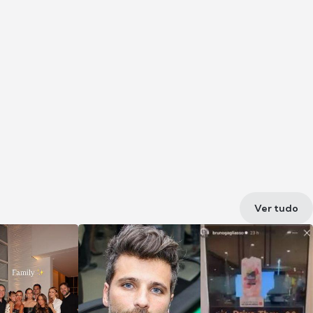
Ver tudo