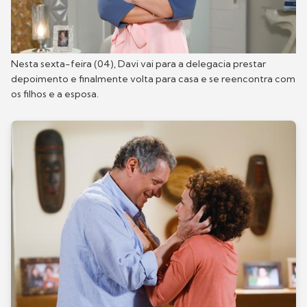
Nesta sexta-feira (04), Davi vai para a delegacia prestar
depoimento e finalmente volta para casa e se reencontra com
os filhos e a esposa.