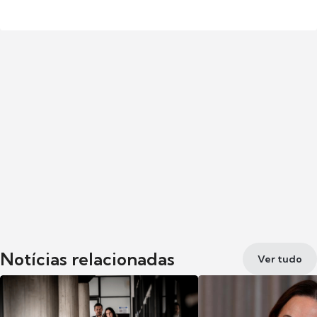
Notícias relacionadas
Ver tudo