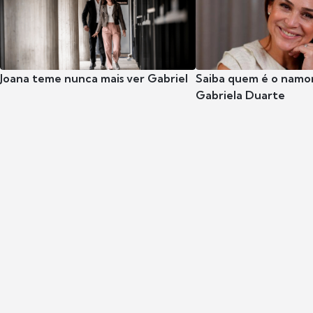
Joana teme nunca mais ver Gabriel
Saiba quem é o namor
Gabriela Duarte