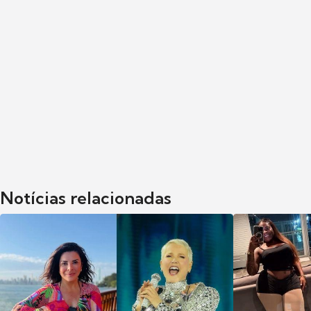
Notícias relacionadas