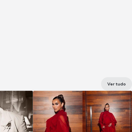
Ver tudo