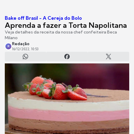
Bake off Brasil - A Cereja do Bolo
Aprenda a fazer a Torta Napolitana
Veja detalhes da receita da nossa chef confeiteira Beca
Milano
Redação
R
16/12/2022, 10:53