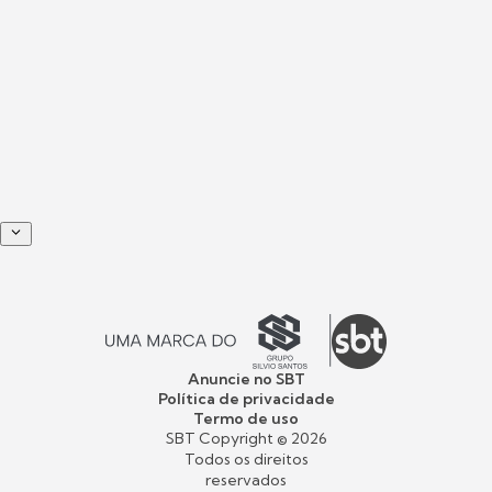
Anuncie no SBT
Política de privacidade
Termo de uso
SBT Copyright ©
2026
Todos os direitos
reservados