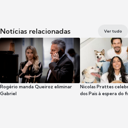
Notícias relacionadas
Ver tudo
Rogério manda Queiroz eliminar
Nicolas Prattes celeb
Gabriel
dos Pais à espera do f