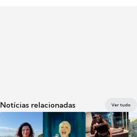
Notícias relacionadas
Ver tudo