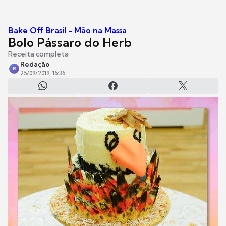
Bake Off Brasil - Mão na Massa
Bolo Pássaro do Herb
Receita completa
Redação
R
25/09/2019, 16:36