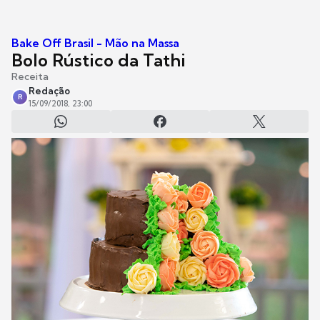
Bake Off Brasil - Mão na Massa
Bolo Rústico da Tathi
Receita
Redação
R
15/09/2018, 23:00