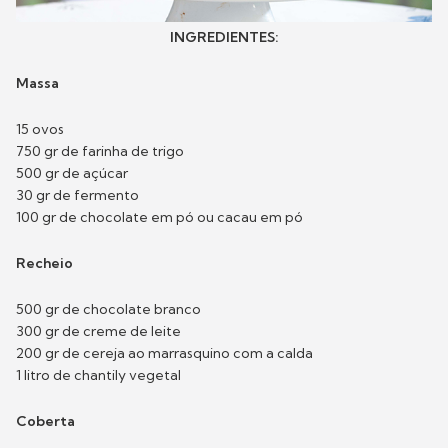
INGREDIENTES:
Massa
15 ovos
750 gr de farinha de trigo
500 gr de açúcar
30 gr de fermento
100 gr de chocolate em pó ou cacau em pó
Recheio
500 gr de chocolate branco
300 gr de creme de leite
200 gr de cereja ao marrasquino com a calda
1 litro de chantily vegetal
Coberta