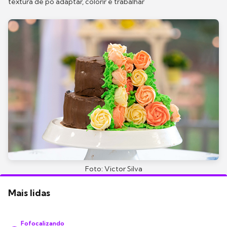
textura de pó adaptar, colorir e trabalhar
Foto: Victor Silva
Mais lidas
Fofocalizando