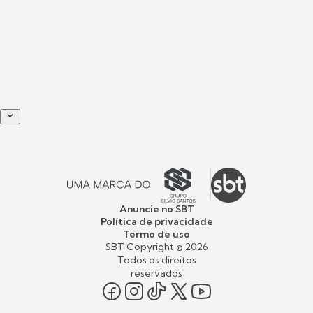
Anuncie no SBT
Política de privacidade
Termo de uso
SBT Copyright ©
2026
Todos os direitos
reservados