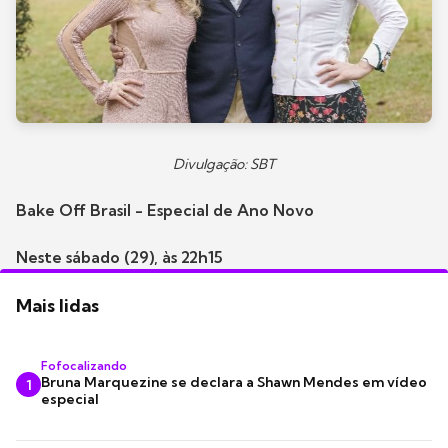
Divulgação: SBT
Bake Off Brasil - Especial de Ano Novo
Neste sábado (29), às 22h15
Mais lidas
Fofocalizando
Bruna Marquezine se declara a Shawn Mendes em vídeo
1
especial