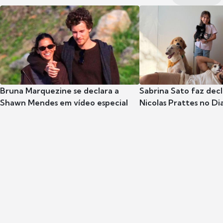
Bruna Marquezine se declara a
Sabrina Sato faz dec
Shawn Mendes em vídeo especial
Nicolas Prattes no Dia