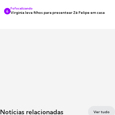
Fofocalizando
6
Virginia leva filhos para presentear Zé Felipe em casa
Notícias relacionadas
Ver tudo