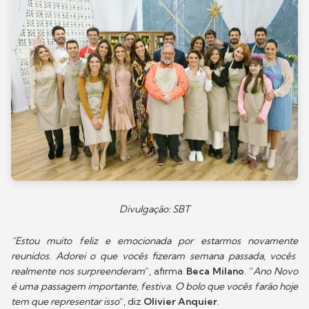
Divulgação: SBT
“Estou muito feliz e emocionada por estarmos novamente
reunidos. Adorei o que vocês fizeram semana passada, vocês
realmente nos surpreenderam
”, afirma
Beca Milano
. “
Ano Novo
é uma passagem importante, festiva. O bolo que vocês farão hoje
tem que representar isso
”, diz
Olivier Anquier
.