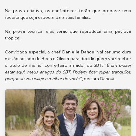
Na prova criativa, os confeiteiros terão que preparar uma
receita que seja especial para suas famílias.
Na prova técnica, eles terão que reproduzir uma pavlova
tropical.
Convidada especial, a chef
Danielle Dahoui
vai ter uma dura
missão ao lado de Beca e Olivier para decidir quem vai rec
eber
o título de melhor confeiteiro amador do SBT: “
É um prazer
estar aqui, meus amigos do SBT. Podem ficar super tranquilos,
porque só vou exigir o melhor de vocês
”, declara Dahoui.