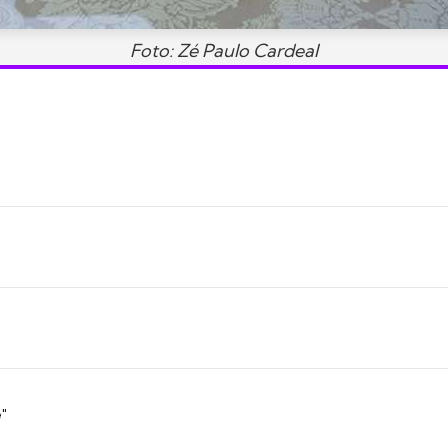
Foto: Zé Paulo Cardeal
"