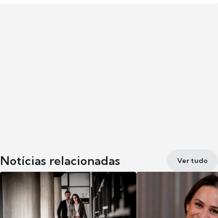
Notícias relacionadas
Ver tudo