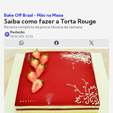
Bake Off Brasil - Mão na Massa
Saiba como fazer a Torta Rouge
Receita completa da prova técnica da semana
Redação
R
05/10/2019, 23:25