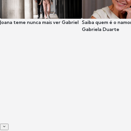
Joana teme nunca mais ver Gabriel
Saiba quem é o namor
Gabriela Duarte