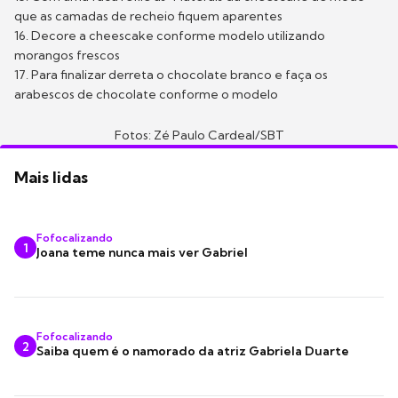
que as camadas de recheio fiquem aparentes
16. Decore a cheescake conforme modelo utilizando
morangos frescos
17. Para finalizar derreta o chocolate branco e faça os
arabescos de chocolate conforme o modelo
Fotos: Zé Paulo Cardeal/SBT
Mais lidas
Fofocalizando
1
Joana teme nunca mais ver Gabriel
Fofocalizando
2
Saiba quem é o namorado da atriz Gabriela Duarte