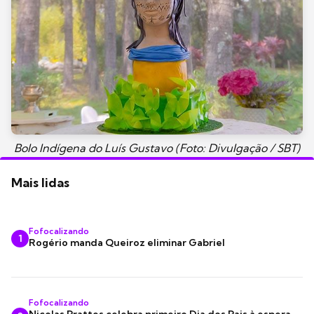
Bolo Indígena do Luís Gustavo (Foto: Divulgação / SBT)
Mais lidas
Fofocalizando
1
Rogério manda Queiroz eliminar Gabriel
Fofocalizando