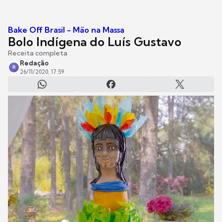
Bake Off Brasil - Mão na Massa
Bolo Indígena do Luís Gustavo
Receita completa
Redação
R
26/11/2020, 17:59