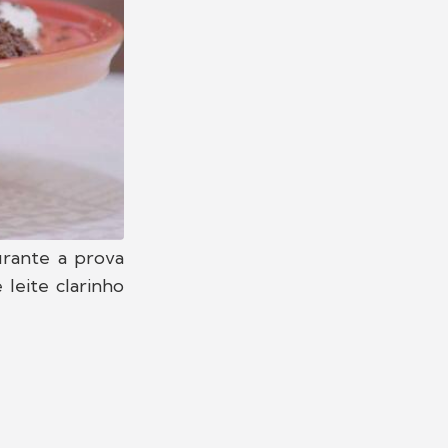
rante a prova
leite clarinho