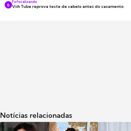
Fofocalizando
6
Viih Tube reprova teste de cabelo antes do casamento
Notícias relacionadas