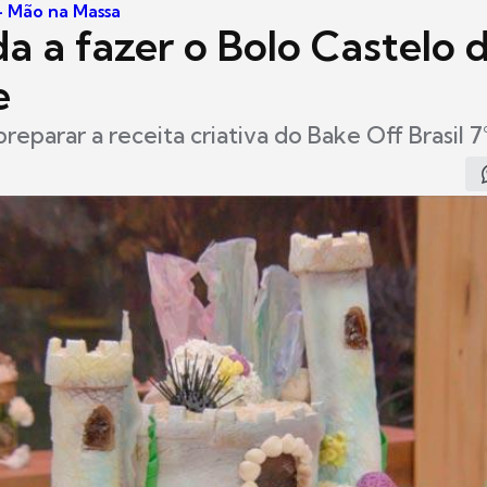
 - Mão na Massa
a a fazer o Bolo Castelo 
e
reparar a receita criativa do Bake Off Brasil 