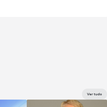
Ver tudo