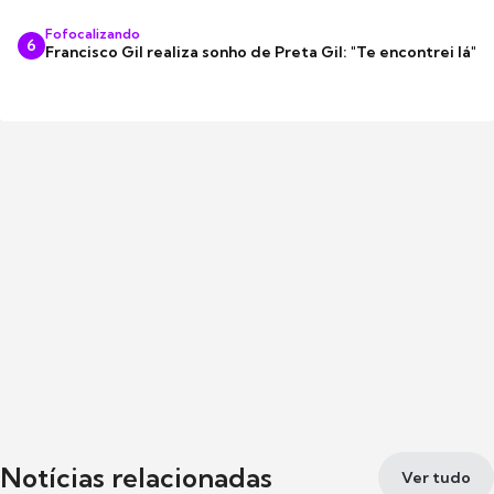
Fofocalizando
6
Francisco Gil realiza sonho de Preta Gil: "Te encontrei lá"
Notícias relacionadas
Ver tudo