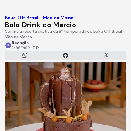
Bake Off Brasil - Mão na Massa
Bolo Drink do Marcio
Confira a receita criativa da 8° temporada do Bake Off Brasil -
Mão na Massa
Redação
R
26/08/2022, 17:12