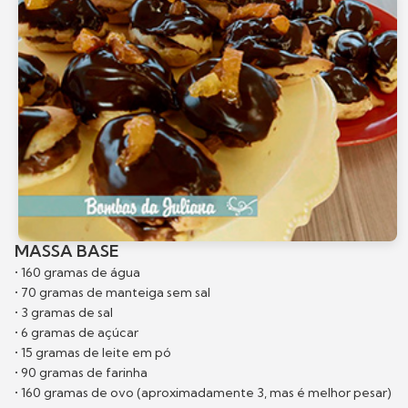
MASSA BASE
• 160 gramas de água
• 70 gramas de manteiga sem sal
• 3 gramas de sal
• 6 gramas de açúcar
• 15 gramas de leite em pó
• 90 gramas de farinha
• 160 gramas de ovo (aproximadamente 3, mas é melhor pesar)