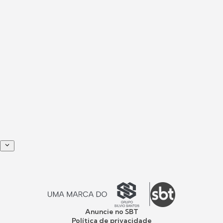
Anuncie no SBT
Política de privacidade