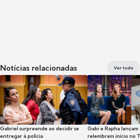
Notícias relacionadas
Ver tudo
Gabriel surpreende ao decidir se
Gabi e Rapha lançam
entregar à polícia
relembram início no 