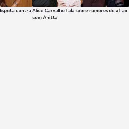
disputa contra
Alice Carvalho fala sobre rumores de affair
com Anitta