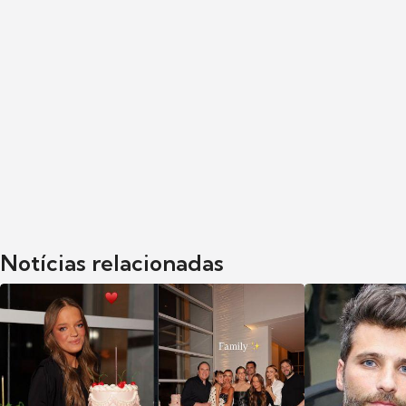
Notícias relacionadas