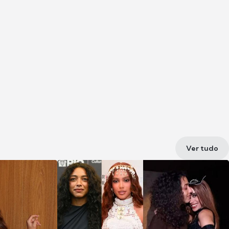
Ver tudo