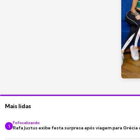
Mais lidas
Fofocalizando
1
Rafa Justus exibe festa surpresa após viagem para Grécia