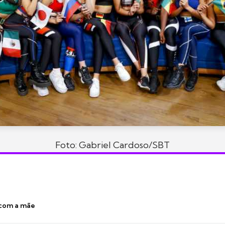
Foto: Gabriel Cardoso/SBT
 com a mãe