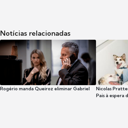
Notícias relacionadas
Rogério manda Queiroz eliminar Gabriel
Nicolas Pratte
Pais à espera d