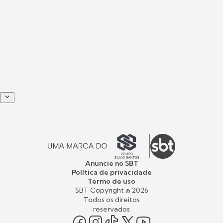
Anuncie no SBT
Política de privacidade
Termo de uso
SBT Copyright ©
2026
Todos os direitos
reservados