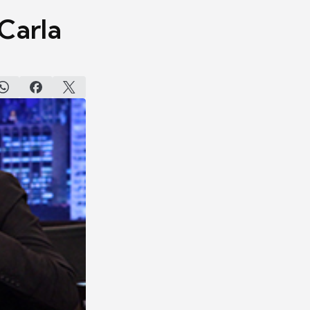
 Carla