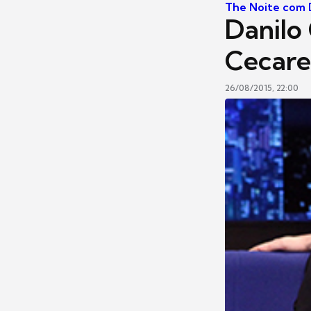
The Noite com D
Danilo 
Cecare
26/08/2015, 22:00