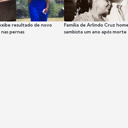
exibe resultado de novo
Família de Arlindo Cruz hom
nas pernas
sambista um ano após morte