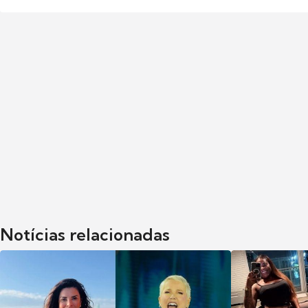
Notícias relacionadas