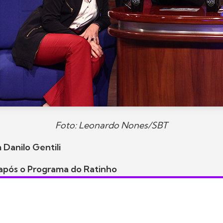
Foto: Leonardo Nones/SBT
Danilo Gentili
 após o Programa do Ratinho