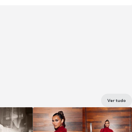
Ver tudo