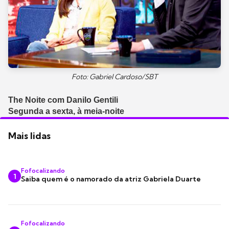
Foto: Gabriel Cardoso/SBT
The Noite com Danilo Gentili
Segunda a sexta, à meia-noite
Mais lidas
Fofocalizando
1
Saiba quem é o namorado da atriz Gabriela Duarte
Fofocalizando