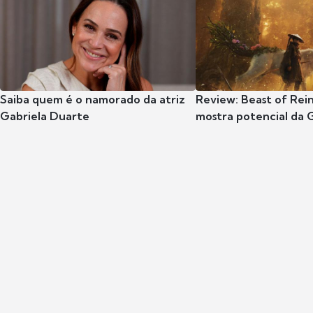
Saiba quem é o namorado da atriz
Review: Beast of Rei
Gabriela Duarte
mostra potencial da