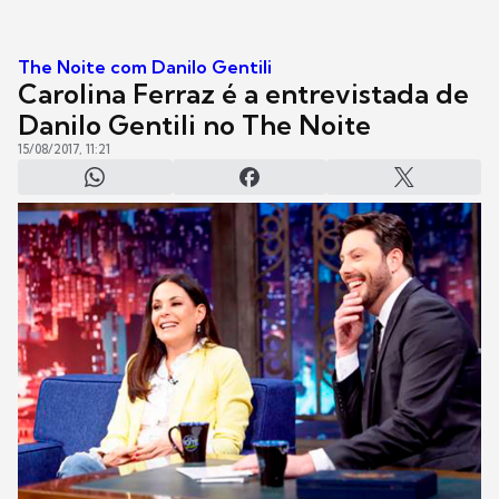
The Noite com Danilo Gentili
Carolina Ferraz é a entrevistada de
Danilo Gentili no The Noite
15/08/2017, 11:21