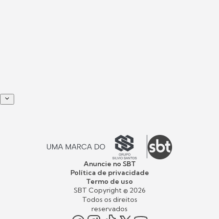
Anuncie no SBT
Política de privacidade
Termo de uso
SBT Copyright ©
2026
Todos os direitos
reservados