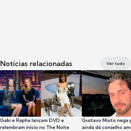
Notícias relacionadas
Ver tudo
Gabi e Rapha lançam DVD e
Gustavo Mioto nega p
relembram início no The Noite
ainda dá conselho am