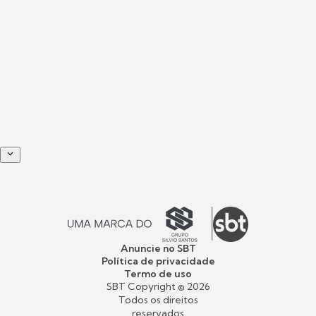
Anuncie no SBT
Política de privacidade
Termo de uso
SBT Copyright ©
2026
Todos os direitos
reservados