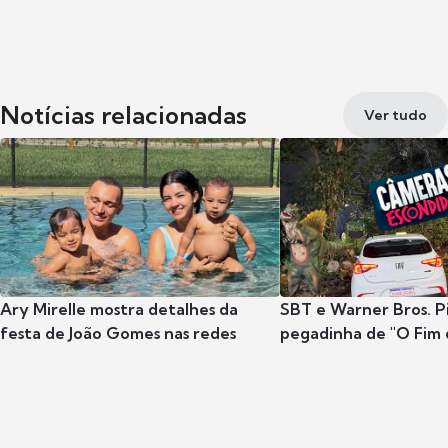
Notícias relacionadas
Ver tudo
Ary Mirelle mostra detalhes da
SBT e Warner Bros. P
festa de João Gomes nas redes
pegadinha de "O Fim 