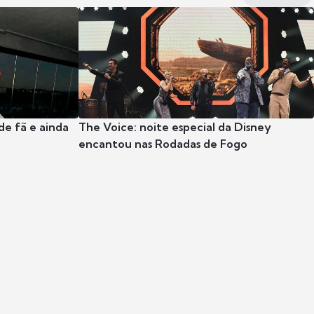
e fã e ainda
The Voice: noite especial da Disney
encantou nas Rodadas de Fogo