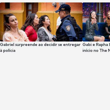
Gabriel surpreende ao decidir se entregar
Gabi e Rapha
à polícia
início no The 