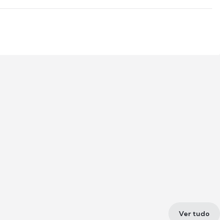
Ver tudo