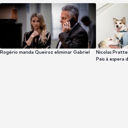
Rogério manda Queiroz eliminar Gabriel
Nicolas Pratte
Pais à espera d