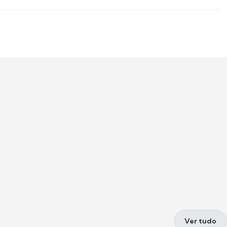
Ver tudo