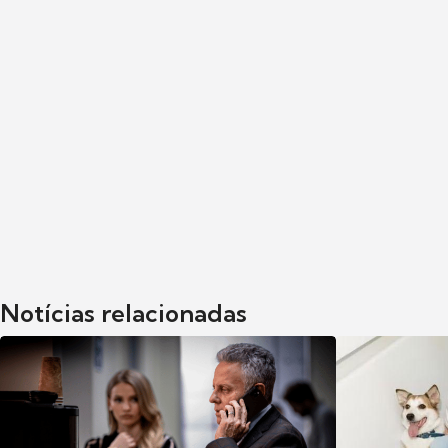
Notícias relacionadas