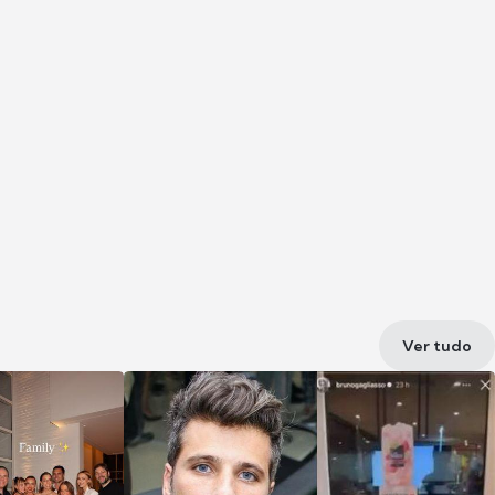
Ver tudo