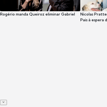
Rogério manda Queiroz eliminar Gabriel
Nicolas Pratte
Pais à espera d