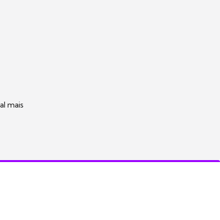
al mais