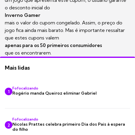
o desconto inicial do
Inverno Gamer
mais o valor do cupom congelado. Assim, o preço do
jogo fica ainda mais barato. Mas é importante ressaltar
que estes cupons valem
apenas para os 50 primeiros consumidores
que os encontrarem.
Mais lidas
Fofocalizando
1
Rogério manda Queiroz eliminar Gabriel
Fofocalizando
Nicolas Prattes celebra primeiro Dia dos Pais à espera
2
do filho