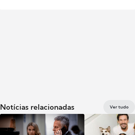
Notícias relacionadas
Ver tudo