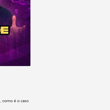
s, como é o caso