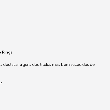
 Rings
 destacar alguns dos títulos mais bem sucedidos de
er