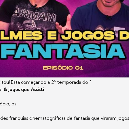
ltou! Está começando a 2ª temporada do "
i & Jogos que Assisti
ódio, os
des franquias cinematográficas de fantasia que viraram jogo