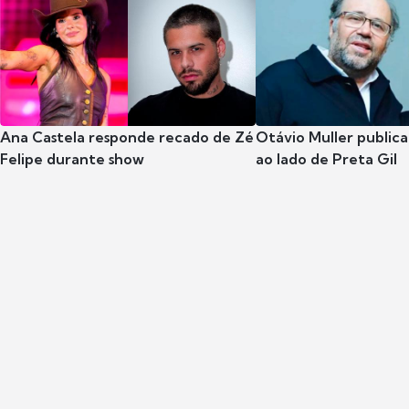
Ana Castela responde recado de Zé
Otávio Muller publica
Felipe durante show
ao lado de Preta Gil