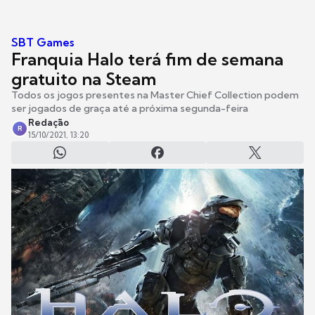
SBT Games
Franquia Halo terá fim de semana
gratuito na Steam
Todos os jogos presentes na Master Chief Collection podem
ser jogados de graça até a próxima segunda-feira
Redação
R
15/10/2021, 13:20