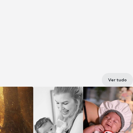
Ver tudo