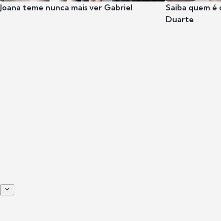
Joana teme nunca mais ver Gabriel
Saiba quem é 
Duarte