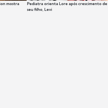
ion mostra
Pediatra orienta Lore após crescimento de
seu filho, Levi