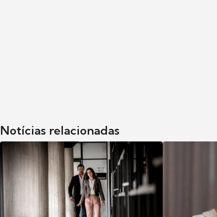
Notícias relacionadas