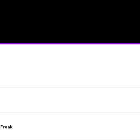
 Freak