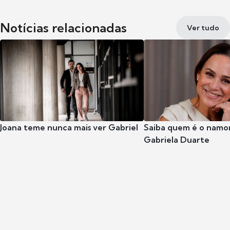
Notícias relacionadas
Ver tudo
Joana teme nunca mais ver Gabriel
Saiba quem é o namor
Gabriela Duarte