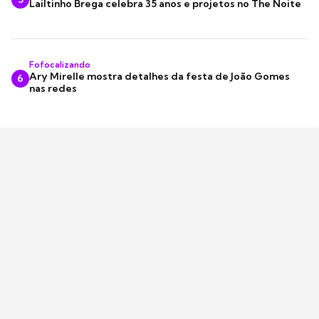
Lailtinho Brega celebra 35 anos e projetos no The Noite
Fofocalizando
Ary Mirelle mostra detalhes da festa de João Gomes
6
nas redes