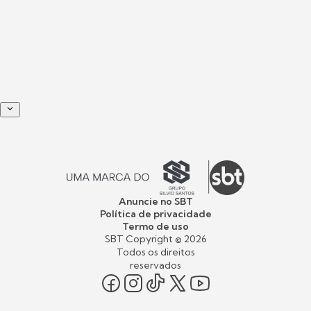
Anuncie no SBT
Política de privacidade
Termo de uso
SBT Copyright ©
2026
Todos os direitos
reservados